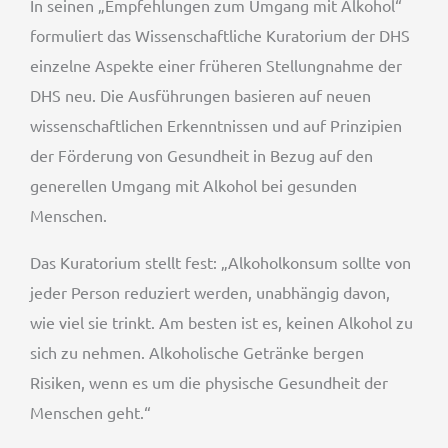
In seinen „Empfehlungen zum Umgang mit Alkohol“
formuliert das Wissenschaftliche Kuratorium der DHS
einzelne Aspekte einer früheren Stellungnahme der
DHS neu. Die Ausführungen basieren auf neuen
wissenschaftlichen Erkenntnissen und auf Prinzipien
der Förderung von Gesundheit in Bezug auf den
generellen Umgang mit Alkohol bei gesunden
Menschen.
Das Kuratorium stellt fest: „Alkoholkonsum sollte von
jeder Person reduziert werden, unabhängig davon,
wie viel sie trinkt. Am besten ist es, keinen Alkohol zu
sich zu nehmen. Alkoholische Getränke bergen
Risiken, wenn es um die physische Gesundheit der
Menschen geht.“