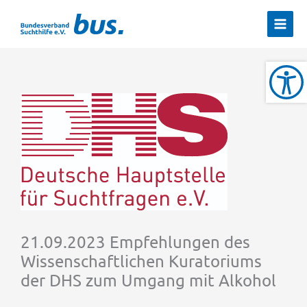
Zum
Inhalt
springen
21.09.2023 Empfehlungen des
Wissenschaftlichen Kuratoriums
der DHS zum Umgang mit Alkohol