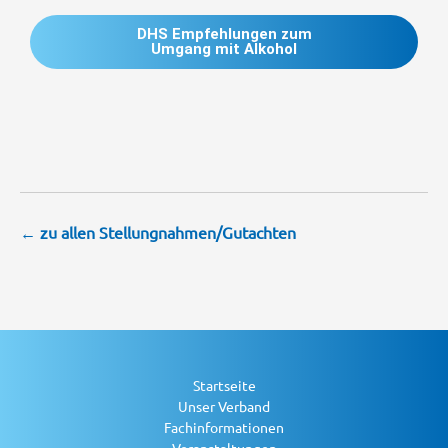
DHS Empfehlungen zum
Umgang mit Alkohol
← zu allen Stellungnahmen/Gutachten
Startseite
Unser Verband
Fachinformationen
Veranstaltungen