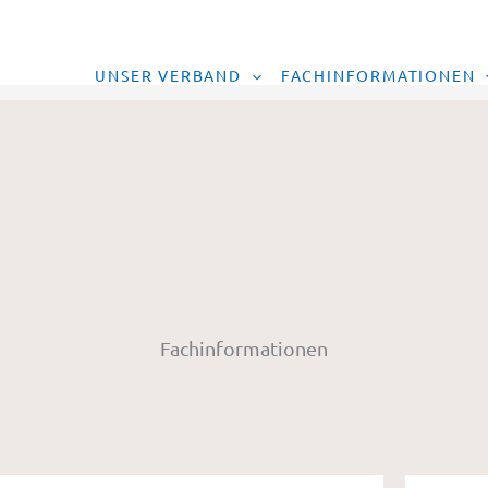
UNSER VERBAND
FACHINFORMATIONEN
Fachinformationen