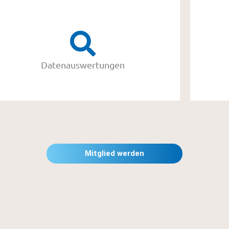
Datenauswertungen
Mitglied werden