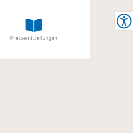
Pressemitteilungen