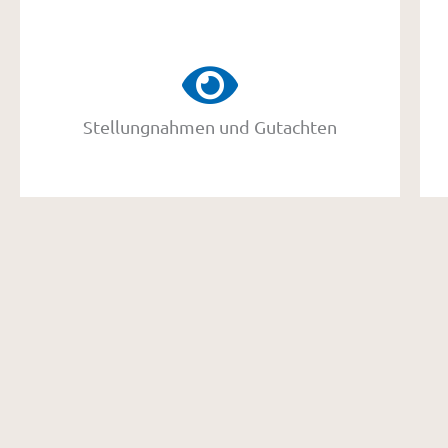
Stellungnahmen und Gutachten