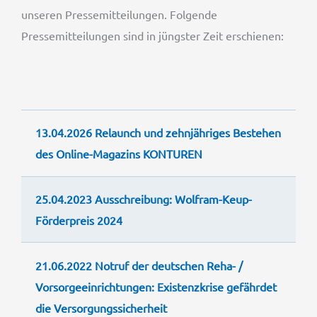
unseren Pressemitteilungen. Folgende
Pressemitteilungen sind in jüngster Zeit erschienen:
13.04.2026 Relaunch und zehnjähriges Bestehen
des Online-Magazins KONTUREN
25.04.2023 Ausschreibung: Wolfram-Keup-
Förderpreis 2024
21.06.2022 Notruf der deutschen Reha- /
Vorsorgeeinrichtungen: Existenzkrise gefährdet
die Versorgungssicherheit