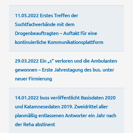
11.05.2022 Erstes Treffen der
Suchtfachverbände mit dem
Drogenbeauftragten – Auftakt für eine
kontinuierliche Kommunikationsplattform
29.03.2022 Ein „s“ verloren und die Ambulanten
gewonnen – Erste Jahrestagung des bus. unter
neuer Firmierung
14.01.2022 buss veröffentlicht Basisdaten 2020
und Katamnesedaten 2019. Zweidrittel aller
planmäßig entlassenen Antworter ein Jahr nach
der Reha abstinent