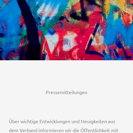
Pressemitteilungen
Über wichtige Entwicklungen und Neuigkeiten aus
dem Verband informieren wir die Öffentlichkeit mit