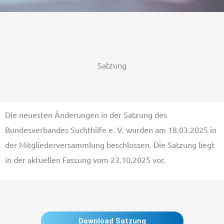
Satzung
Die neuesten Änderungen in der Satzung des
Bundesverbandes Suchthilfe e. V. wurden am 18.03.2025 in
der Mitgliederversammlung beschlossen. Die Satzung liegt
in der aktuellen Fassung vom 23.10.2025 vor.
Download Satzung