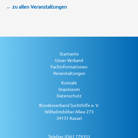
← zu allen Veranstaltungen
Startseite
Unser Verband
Fachinformationen
Veranstaltungen
Kontakt
Impressum
Datenschutz
Bundesverband Suchthilfe e. V.
Wilhelmshöher Allee 273
34131 Kassel
Telefon: 0561 779351