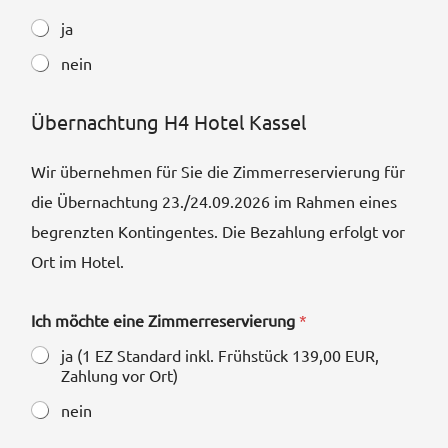
ja
nein
Übernachtung H4 Hotel Kassel
Wir übernehmen für Sie die Zimmerreservierung für
die Übernachtung 23./24.09.2026 im Rahmen eines
begrenzten Kontingentes. Die Bezahlung erfolgt vor
Ort im Hotel.
Ich möchte eine Zimmerreservierung
*
ja (1 EZ Standard inkl. Frühstück 139,00 EUR,
Zahlung vor Ort)
nein