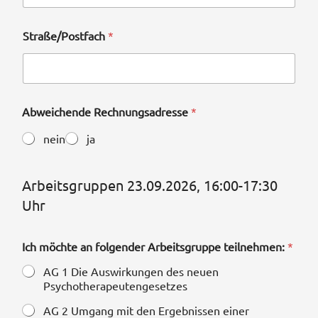
Straße/Postfach
*
Abweichende Rechnungsadresse
*
nein
ja
Arbeitsgruppen 23.09.2026, 16:00-17:30
Uhr
Ich möchte an folgender Arbeitsgruppe teilnehmen:
*
AG 1 Die Auswirkungen des neuen
Psychotherapeutengesetzes
AG 2 Umgang mit den Ergebnissen einer