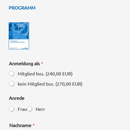
PROGRAMM
Anmeldung als
*
Mitglied bus. (240,00 EUR)
kein Mitglied bus. (270,00 EUR)
Anrede
Frau
Herr
Nachname
*