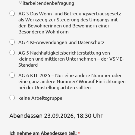
Mitarbeitendenbefragung
AG 3 Das Wohn- und Betreuungsvertragsgesetz
als Werkzeug zur Steuerung des Umgangs mit
den Bewohnerinnen und Bewohnern einer
Besonderen Wohnform
AG 4 KI-Anwendungen und Datenschutz
AG 5 Nachhaltigkeitsberichterstattung von
kleinen und mittleren Unternehmen – der VSME-
Standard
AG 6 KTL 2025 – Nur eine andere Nummer oder
eine ganz andere Nummer? Worauf Einrichtungen
bei der Umstellung achten sollten
keine Arbeitsgruppe
Abendessen 23.09.2026, 18:30 Uhr
Ich nehme am Abendessen teil:
*