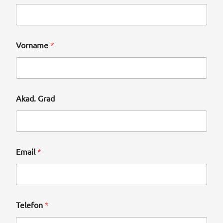
Vorname
*
Akad. Grad
Email
*
Telefon
*