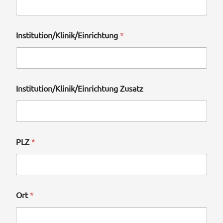
Institution/Klinik/Einrichtung
*
Institution/Klinik/Einrichtung Zusatz
PLZ
*
Ort
*