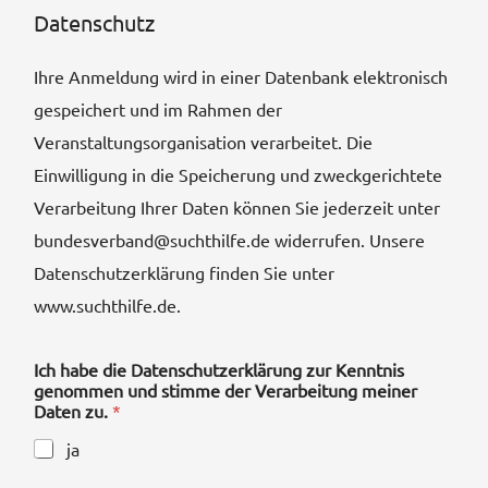
Datenschutz
Ihre Anmeldung wird in einer Datenbank elektronisch
gespeichert und im Rahmen der
Veranstaltungsorganisation verarbeitet. Die
Einwilligung in die Speicherung und zweckgerichtete
Verarbeitung Ihrer Daten können Sie jederzeit unter
bundesverband@suchthilfe.de widerrufen. Unsere
Datenschutzerklärung finden Sie unter
www.suchthilfe.de.
Ich habe die Datenschutzerklärung zur Kenntnis
genommen und stimme der Verarbeitung meiner
Daten zu.
*
ja