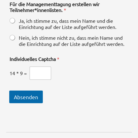
Für die Managementtagung erstellen wir
Teilnehmer*innenlisten.
*
Ja, ich stimme zu, dass mein Name und die
Einrichtung auf der Liste aufgeführt werden.
Nein, ich stimme nicht zu, dass mein Name und
die Einrichtung auf der Liste aufgeführt werden.
Individuelles Captcha
*
14
*
9
=
Absenden