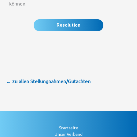
können.
Resolution
← zu allen Stellungnahmen/Gutachten
Startseite
Unser Verband