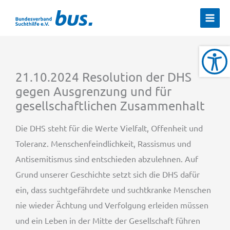
Zum
Inhalt
springen
21.10.2024 Resolution der DHS
gegen Ausgrenzung und für
gesellschaftlichen Zusammenhalt
Die DHS steht für die Werte Vielfalt, Offenheit und
Toleranz. Menschenfeindlichkeit, Rassismus und
Antisemitismus sind entschieden abzulehnen. Auf
Grund unserer Geschichte setzt sich die DHS dafür
ein, dass suchtgefährdete und suchtkranke Menschen
nie wieder Ächtung und Verfolgung erleiden müssen
und ein Leben in der Mitte der Gesellschaft führen