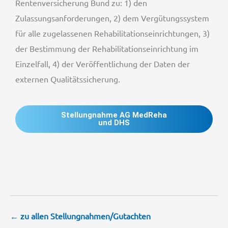
Rentenversicherung Bund zu: 1) den
Zulassungsanforderungen, 2) dem Vergütungssystem
für alle zugelassenen Rehabilitationseinrichtungen, 3)
der Bestimmung der Rehabilitationseinrichtung im
Einzelfall, 4) der Veröffentlichung der Daten der
externen Qualitätssicherung.
Stellungnahme AG MedReha
und DHS
← zu allen Stellungnahmen/Gutachten