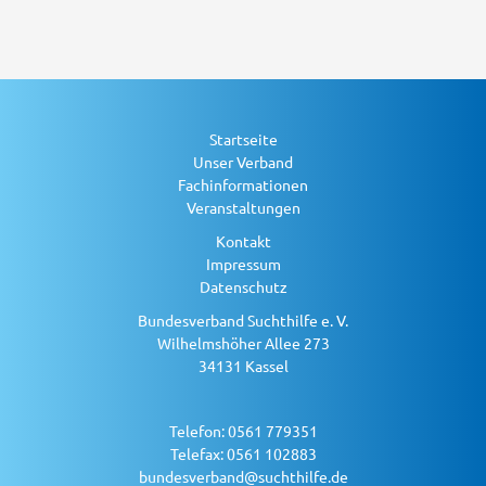
Startseite
Unser Verband
Fachinformationen
Veranstaltungen
Kontakt
Impressum
Datenschutz
Bundesverband Suchthilfe e. V.
Wilhelmshöher Allee 273
34131 Kassel
Telefon: 0561 779351
Telefax: 0561 102883
bundesverband@suchthilfe.de