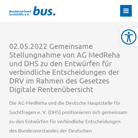
Zum
Inhalt
springen
02.05.2022 Gemeinsame
Stellungnahme von AG MedReha
und DHS zu den Entwürfen für
verbindliche Entscheidungen der
DRV im Rahmen des Gesetzes
Digitale Rentenübersicht
Die AG MedReha und die Deutsche Hauptstelle für
Suchtfragen e. V. (DHS) positionieren sich gemeinsam
zu den Entwürfen für verbindliche Entscheidungen
des Bundesvorstandes der Deutschen