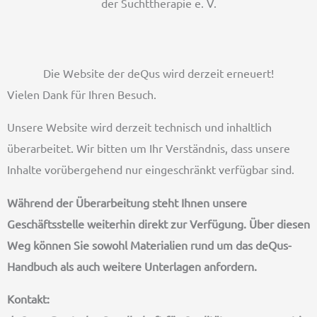
der Suchttherapie e. V.
Die Website der deQus wird derzeit erneuert!
Vielen Dank für Ihren Besuch.
Unsere Website wird derzeit technisch und inhaltlich
überarbeitet. Wir bitten um Ihr Verständnis, dass unsere
Inhalte vorübergehend nur eingeschränkt verfügbar sind.
Während der Überarbeitung steht Ihnen unsere
Geschäftsstelle weiterhin direkt zur Verfügung. Über diesen
Weg können Sie sowohl Materialien rund um das deQus-
Handbuch als auch weitere Unterlagen anfordern.
Kontakt: