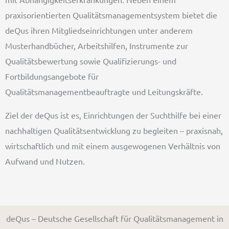
praxisorientierten Qualitätsmanagementsystem bietet die
deQus ihren Mitgliedseinrichtungen unter anderem
Musterhandbücher, Arbeitshilfen, Instrumente zur
Qualitätsbewertung sowie Qualifizierungs- und
Fortbildungsangebote für
Qualitätsmanagementbeauftragte und Leitungskräfte.
Ziel der deQus ist es, Einrichtungen der Suchthilfe bei einer
nachhaltigen Qualitätsentwicklung zu begleiten – praxisnah,
wirtschaftlich und mit einem ausgewogenen Verhältnis von
Aufwand und Nutzen.
deQus – Deutsche Gesellschaft für Qualitätsmanagement in