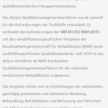
qualitätsorientierten Managementsystems.
Das deQus-Qualitätsmanagementverfahren wurde speziell
für die Anforderungen der Suchthilfe entwickelt. Es
verbindet die Anforderungen der
DIN EN ISO 9001:2015
mit den rehabilitationsspezifischen Vorgaben der
Bundesarbeitsgemeinschaft für Rehabilitation (BAR) sowie
suchthilfespezifischen Qualitätsstandards. Seit 2010 ist das
deQus-Verfahren als BAR-anerkanntes
Qualitätsmanagementverfahren für die stationäre
medizinische Rehabilitation zugelassen.
Das Angebot richtet sich an Einrichtungen der ambulanten,
ganztägig ambulanten und stationären Beratung,
Behandlung, Rehabilitation und Betreuung von Menschen
mit Abhängigkeitserkrankungen. Neben einem