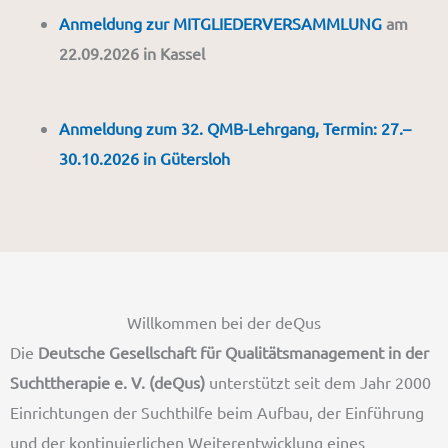
Anmeldung zur MITGLIEDERVERSAMMLUNG
am
22.09.2026 in Kassel
Anmeldung zum 32. QMB-Lehrgang, Termin: 27.–
30.10.2026 in Gütersloh
Willkommen bei der deQus
Die
Deutsche Gesellschaft für Qualitätsmanagement in der
Suchttherapie e. V. (deQus)
unterstützt seit dem Jahr 2000
Einrichtungen der Suchthilfe beim Aufbau, der Einführung
und der kontinuierlichen Weiterentwicklung eines