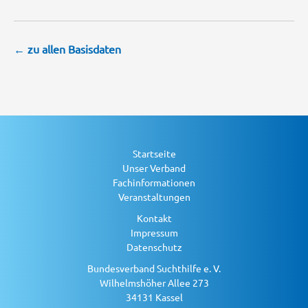
← zu allen Basisdaten
Startseite
Unser Verband
Fachinformationen
Veranstaltungen
Kontakt
Impressum
Datenschutz
Bundesverband Suchthilfe e. V.
Wilhelmshöher Allee 273
34131 Kassel