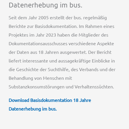
Datenerhebung im bus.
Seit dem Jahr 2005 erstellt der bus. regelmäßig
Berichte zur Basisdokumentation. Im Rahmen eines
Projektes im Jahr 2023 haben die Mitglieder des
Dokumentationsausschusses verschiedene Aspekte
der Daten aus 18 Jahren ausgewertet. Der Bericht
liefert interessante und aussagekräftige Einblicke in
die Geschichte der Suchthilfe, des Verbands und der
Behandlung von Menschen mit
Substanzkonsumstörungen und Verhaltenssüchten.
Download Basisdokumentation 18 Jahre
Datenerhebung im bus.